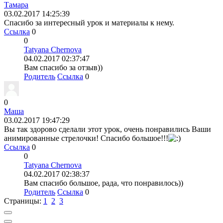
Тамара
03.02.2017 14:25:39
Спасибо за интересный урок и материалы к нему.
Ссылка
0
0
Tatyana Chernova
04.02.2017 02:37:47
Вам спасибо за отзыв))
Родитель
Ссылка
0
0
Маша
03.02.2017 19:47:29
Вы так здорово сделали этот урок, очень понравились Ваши
анимированные стрелочки! Спасибо большое!!!
Ссылка
0
0
Tatyana Chernova
04.02.2017 02:38:37
Вам спасибо большое, рада, что понравилось))
Родитель
Ссылка
0
Страницы:
1
2
3