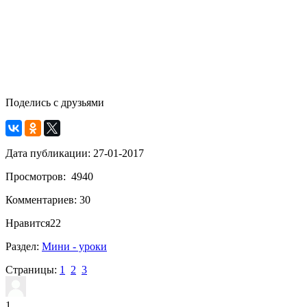
Поделись с друзьями
Дата публикации: 27-01-2017
Просмотров: 4940
Комментариев: 30
Нравится
22
Раздел:
Мини - уроки
Страницы:
1
2
3
1