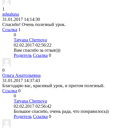
1
gdgaluna
31.01.2017 14:14:30
Спасибо! Очень полезный урок.
Ссылка
1
0
Tatyana Chernova
02.02.2017 02:56:22
Вам спасибо за отзыв)))
Родитель
Ссылка
0
0
Ольга Анатольевна
31.01.2017 14:37:43
Благодарю вас, красивый урок, и притом полезный.
Ссылка
0
0
Tatyana Chernova
02.02.2017 02:56:42
Большое спасибо, очень рада, что понравилось))
Родитель
Ссылка
0