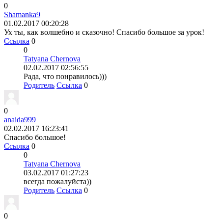
0
Shamanka9
01.02.2017 00:20:28
Ух ты, как волшебно и сказочно! Спасибо большое за урок!
Ссылка
0
0
Tatyana Chernova
02.02.2017 02:56:55
Рада, что понравилось)))
Родитель
Ссылка
0
0
anaida999
02.02.2017 16:23:41
Спасибо большое!
Ссылка
0
0
Tatyana Chernova
03.02.2017 01:27:23
всегда пожалуйста))
Родитель
Ссылка
0
0