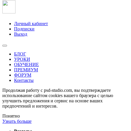
Личный кабинет
Подписки
Выход
БЛОГ
УРОКИ
ОБУЧЕНИЕ
ПРЕМИУМ
ФОРУМ
Контакты
Продолжая работу с psd-studio.com, вы подтверждаете
использование сайтом cookies вашего браузера с целью
улучшить предложения и сервис на основе ваших
предпочтений и интересов.
Понятно
Узнать больше