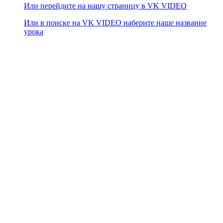
Или перейдите на нашу страницу в VK VIDEO
Или в поиске на VK VIDEO наберите наше название
урока