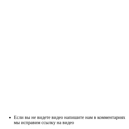
Если вы не видете видео напишите нам в комментариях
мы исправим ссылку на видео