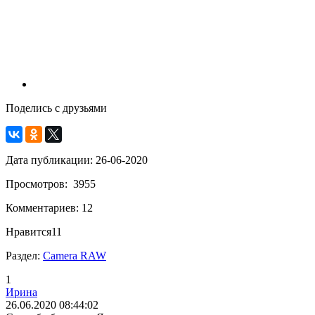
Поделись с друзьями
Дата публикации: 26-06-2020
Просмотров: 3955
Комментариев: 12
Нравится
11
Раздел:
Camera RAW
1
Ирина
26.06.2020 08:44:02