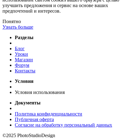
улучшить предложения и сервис на основе ваших
предпочтений и интересов.
Понятно
Узнать больше
Разделы
Блог
Уроки
Магазин
Форум
Контакты
Условия
Условия использования
Документы
Политика конфиденциальности
Публичная оферта
Согласие на обработку персональный данных
©2025 PhotoStudioDesign