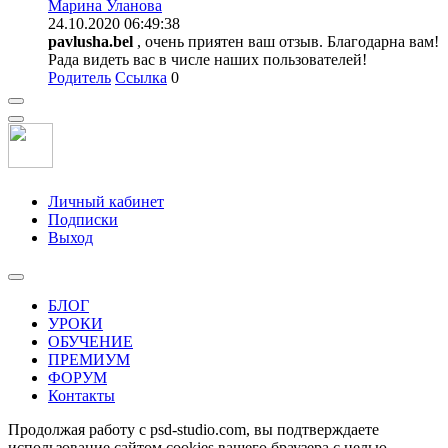
Марина Уланова
24.10.2020 06:49:38
pavlusha.bel
, очень приятен ваш отзыв. Благодарна вам!
Рада видеть вас в числе наших пользователей!
Родитель
Ссылка
0
Личный кабинет
Подписки
Выход
БЛОГ
УРОКИ
ОБУЧЕНИЕ
ПРЕМИУМ
ФОРУМ
Контакты
Продолжая работу с psd-studio.com, вы подтверждаете
использование сайтом cookies вашего браузера с целью