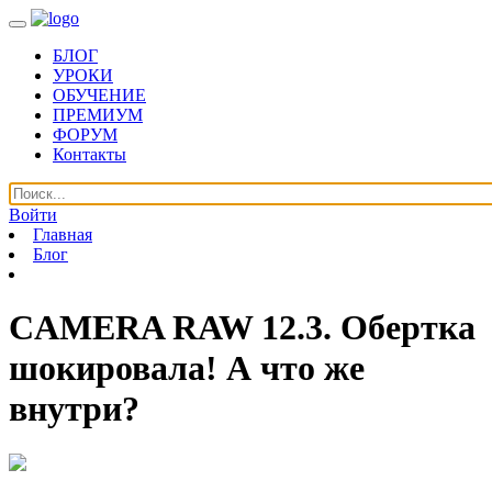
БЛОГ
УРОКИ
ОБУЧЕНИЕ
ПРЕМИУМ
ФОРУМ
Контакты
Войти
Главная
Блог
CAMERA RAW 12.3. Обертка
шокировала! А что же
внутри?