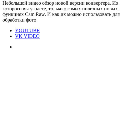
Небольшой видео обзор новой версии конвертера. Из
которого вы узнаете, только о самых полезных новых
функциях Cam Raw. И как их можно использовать для
обработки фото
YOUTUBE
VK VIDEO