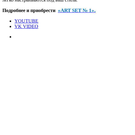
«ART SET № 1».
Подробнее и приобрести
YOUTUBE
VK VIDEO