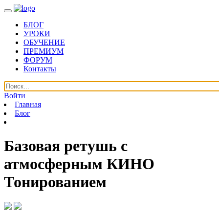
БЛОГ
УРОКИ
ОБУЧЕНИЕ
ПРЕМИУМ
ФОРУМ
Контакты
Войти
Главная
Блог
Базовая ретушь с
атмосферным КИНО
Тонированием