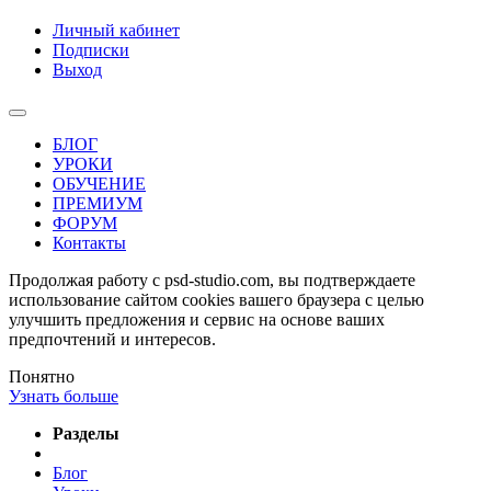
Личный кабинет
Подписки
Выход
БЛОГ
УРОКИ
ОБУЧЕНИЕ
ПРЕМИУМ
ФОРУМ
Контакты
Продолжая работу с psd-studio.com, вы подтверждаете
использование сайтом cookies вашего браузера с целью
улучшить предложения и сервис на основе ваших
предпочтений и интересов.
Понятно
Узнать больше
Разделы
Блог