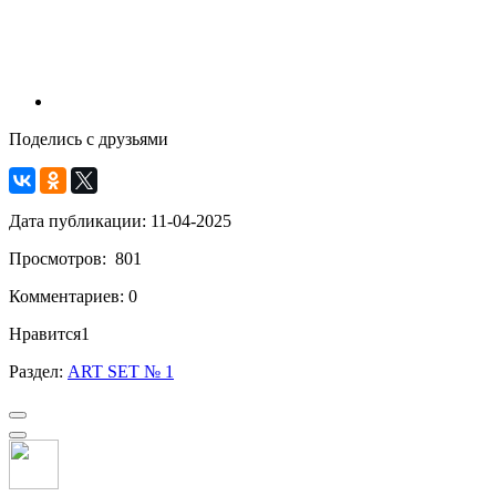
Поделись с друзьями
Дата публикации: 11-04-2025
Просмотров: 801
Комментариев: 0
Нравится
1
Раздел:
ART SET № 1