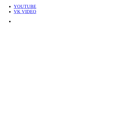
YOUTUBE
VK VIDEO