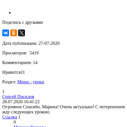
Поделись с друзьями
Дата публикации: 27-07-2020
Просмотров: 5419
Комментариев: 14
Нравится
11
Раздел:
Мини - уроки
1
Сергей Писклов
28.07.2020 16:41:22
Огромное Спасибо, Марина! Очень актуально! С нетерпением
жду следующих уроков)
Ссылка
1
0