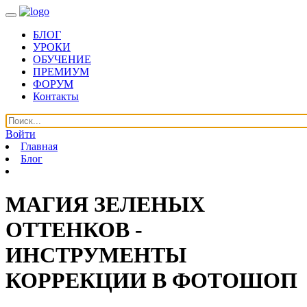
БЛОГ
УРОКИ
ОБУЧЕНИЕ
ПРЕМИУМ
ФОРУМ
Контакты
Войти
Главная
Блог
МАГИЯ ЗЕЛЕНЫХ
ОТТЕНКОВ -
ИНСТРУМЕНТЫ
КОРРЕКЦИИ В ФОТОШОП