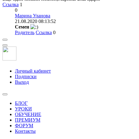
Ссылка
1
0
Марина Уланова
21.08.2020 08:13:52
Семен
Родитель
Ссылка
0
Личный кабинет
Подписки
Выход
БЛОГ
УРОКИ
ОБУЧЕНИЕ
ПРЕМИУМ
ФОРУМ
Контакты