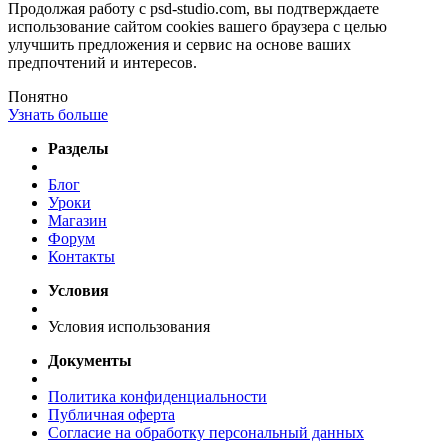
Продолжая работу с psd-studio.com, вы подтверждаете
использование сайтом cookies вашего браузера с целью
улучшить предложения и сервис на основе ваших
предпочтений и интересов.
Понятно
Узнать больше
Разделы
Блог
Уроки
Магазин
Форум
Контакты
Условия
Условия использования
Документы
Политика конфиденциальности
Публичная оферта
Согласие на обработку персональный данных