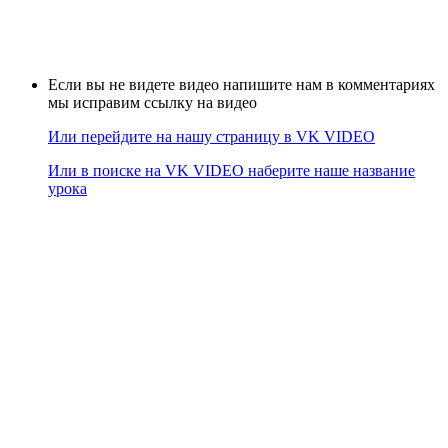
Если вы не видете видео напишите нам в комментариях
мы исправим ссылку на видео
Или перейдите на нашу страницу в VK VIDEO
Или в поиске на VK VIDEO наберите наше название
урока