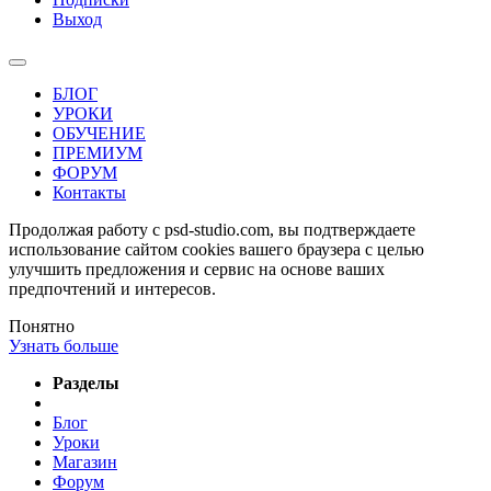
Выход
БЛОГ
УРОКИ
ОБУЧЕНИЕ
ПРЕМИУМ
ФОРУМ
Контакты
Продолжая работу с psd-studio.com, вы подтверждаете
использование сайтом cookies вашего браузера с целью
улучшить предложения и сервис на основе ваших
предпочтений и интересов.
Понятно
Узнать больше
Разделы
Блог
Уроки
Магазин
Форум