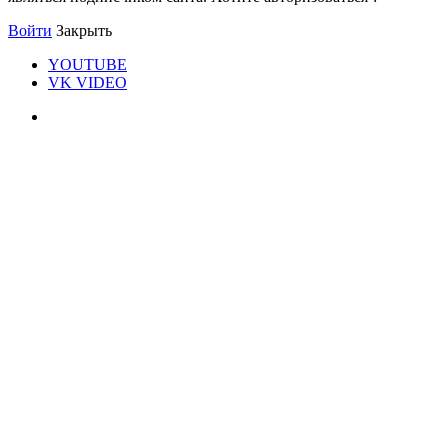
Войти
Закрыть
YOUTUBE
VK VIDEO