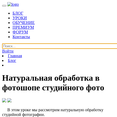
БЛОГ
УРОКИ
ОБУЧЕНИЕ
ПРЕМИУМ
ФОРУМ
Контакты
Войти
Главная
Блог
Натуральная обработка в
фотошопе студийного фото
В этом уроке мы рассмотрим натуральную обработку
студийной фотографии.