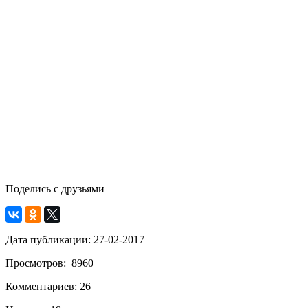
Поделись с друзьями
Дата публикации: 27-02-2017
Просмотров: 8960
Комментариев: 26