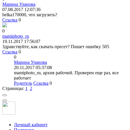
Марина Уланова
07.08.2017 12:07:36
belka170000, что загрузить?
Ссылка
0
0
mamiphoto_ru
19.11.2017 17:56:07
Здравствуйте, как скачать пресет? Пишет ошибку 505
Ссылка
0
0
Марина Уланова
20.11.2017 05:37:08
mamiphoto_ru, архив рабочий. Проверен еще раз, все
работает
Родитель
Ссылка
0
Страницы:
1
2
Личный кабинет
Подписки