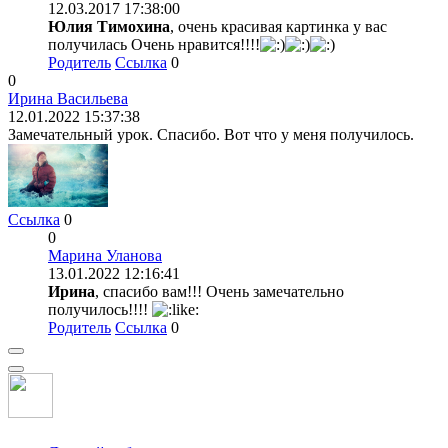
12.03.2017 17:38:00
Юлия Тимохина
, очень красивая картинка у вас
получилась Очень нравится!!!!
Родитель
Ссылка
0
0
Ирина Васильева
12.01.2022 15:37:38
Замечательный урок. Спасибо. Вот что у меня получилось.
Ссылка
0
0
Марина Уланова
13.01.2022 12:16:41
Ирина
, спасибо вам!!! Очень замечательно
получилось!!!!
Родитель
Ссылка
0