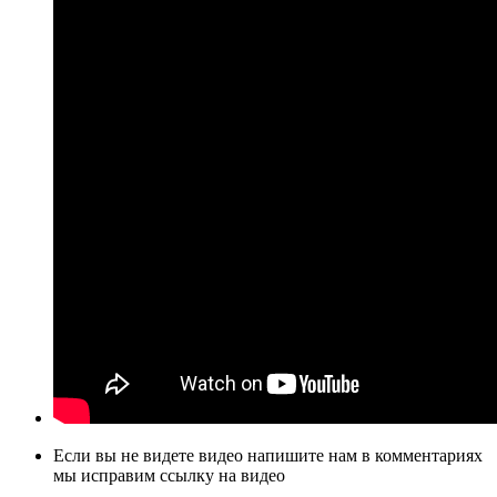
Если вы не видете видео напишите нам в комментариях
мы исправим ссылку на видео