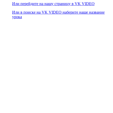
Или перейдите на нашу страницу в VK VIDEO
Или в поиске на VK VIDEO наберите наше название
урока