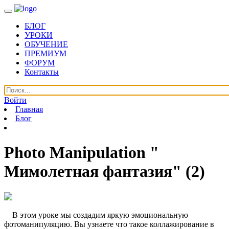
БЛОГ
УРОКИ
ОБУЧЕНИЕ
ПРЕМИУМ
ФОРУМ
Контакты
Войти
Главная
Блог
Photo Manipulation "
Мимолетная фантазия" (2)
В этом уроке мы создадим яркую эмоциональную
фотоманипуляцию. Вы узнаете что такое коллажирование в