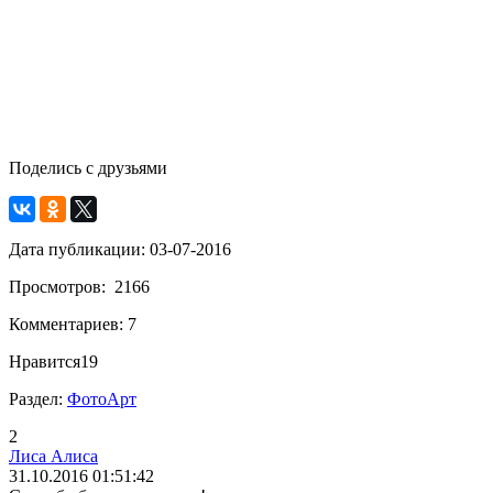
Поделись с друзьями
Дата публикации: 03-07-2016
Просмотров: 2166
Комментариев: 7
Нравится
19
Раздел:
ФотоАрт
2
Лиса Алиса
31.10.2016 01:51:42