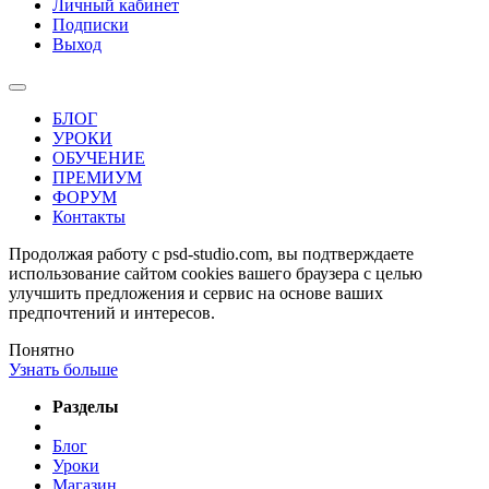
Личный кабинет
Подписки
Выход
БЛОГ
УРОКИ
ОБУЧЕНИЕ
ПРЕМИУМ
ФОРУМ
Контакты
Продолжая работу с psd-studio.com, вы подтверждаете
использование сайтом cookies вашего браузера с целью
улучшить предложения и сервис на основе ваших
предпочтений и интересов.
Понятно
Узнать больше
Разделы
Блог
Уроки
Магазин