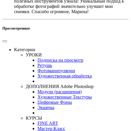
полезных инструментов узнала! Уникальный подход к
обработке фотографий значительно улучшит мои
снимки. Спасибо огромное, Марина!
Просмотренные
Категории
УРОКИ
Подписка на просмотр
Ретушь
Фотоманипуляции
Художественная обработка
ДОПОЛНЕНИЯ Adobe Photoshop
Модули (расширения)
Художественные Текстуры
Цифровые Фоны
Экшены
КУРСЫ
FINE ART
Мастер-Класс