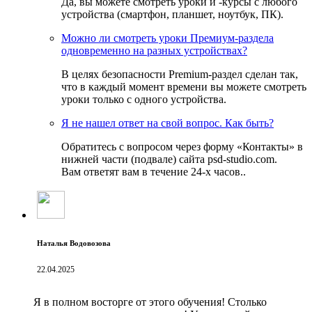
Да, вы можете смотреть уроки и -курсы с любого
устройства (смартфон, планшет, ноутбук, ПК).
Можно ли смотреть уроки Премиум-раздела
одновременно на разных устройствах?
В целях безопасности Premium-раздел сделан так,
что в каждый момент времени вы можете смотреть
уроки только с одного устройства.
Я не нашел ответ на свой вопрос. Как быть?
Обратитесь с вопросом через форму «Контакты» в
нижней части (подвале) сайта psd-studio.com.
Вам ответят вам в течение 24-х часов..
Наталья Водовозова
22.04.2025
Я в полном восторге от этого обучения! Столько