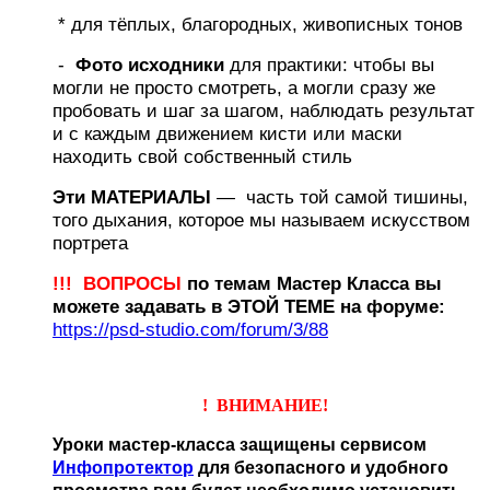
* для тёплых, благородных, живописных тонов
-
Фото исходники
для практики: чтобы вы
могли не просто смотреть, а могли сразу же
пробовать и шаг за шагом, наблюдать результат
и с каждым движением кисти или маски
находить свой собственный стиль
Эти МАТЕРИАЛЫ
— часть той самой тишины,
того дыхания, которое мы называем искусством
портрета
!!! ВОПРОСЫ
по темам Мастер Класса вы
можете задавать в ЭТОЙ ТЕМЕ на форуме:
https://psd-studio.com/forum/3/88
! ВНИМАНИЕ!
Уроки мастер-класса защищены сервисом
Инфопротектор
для безопасного и удобного