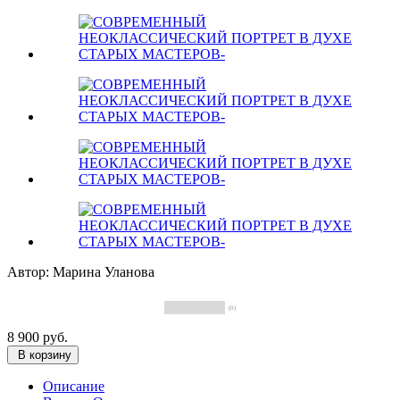
Автор: Марина Уланова
(0)
8 900 руб.
В корзину
Описание