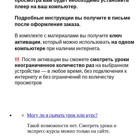
просмотра вам будет необходимо установить
плеер на ваш компьютер.
Подробные инструкции вы получите в письме
после оформления заказа.
В комплекте с материалами вы получите
ключ
активации
, который можно использовать
на одном
компьютере
при наличии интернета.
!!!
После активации вы сможете
смотреть уроки
неограниченное количество раз
на выбранном
устройстве — в любое время, без подключения к
интернету и без ограничений по количеству
просмотров
Могу ли я скачать урок или курс?
Такой возможности нет. Смотреть уроки и
экспресс-курсы можно только на сайте.