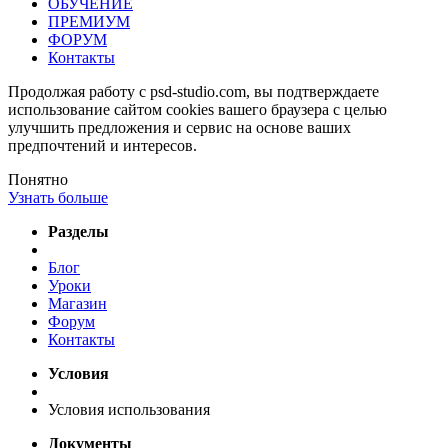
ОБУЧЕНИЕ
ПРЕМИУМ
ФОРУМ
Контакты
Продолжая работу с psd-studio.com, вы подтверждаете
использование сайтом cookies вашего браузера с целью
улучшить предложения и сервис на основе ваших
предпочтений и интересов.
Понятно
Узнать больше
Разделы
Блог
Уроки
Магазин
Форум
Контакты
Условия
Условия использования
Документы