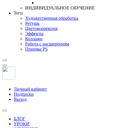
ИНДИВИДУАЛЬНОЕ ОБУЧЕНИЕ
Теги
Художественная обработка
Ретушь
Цветокоррекция
Эффекты
Коллажи
Работа с расширениям
Приемы PS
Личный кабинет
Подписки
Выход
БЛОГ
УРОКИ