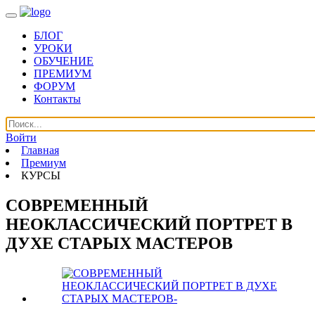
БЛОГ
УРОКИ
ОБУЧЕНИЕ
ПРЕМИУМ
ФОРУМ
Контакты
Войти
Главная
Премиум
КУРСЫ
СОВРЕМЕННЫЙ
НЕОКЛАССИЧЕСКИЙ ПОРТРЕТ В
ДУХЕ СТАРЫХ МАСТЕРОВ