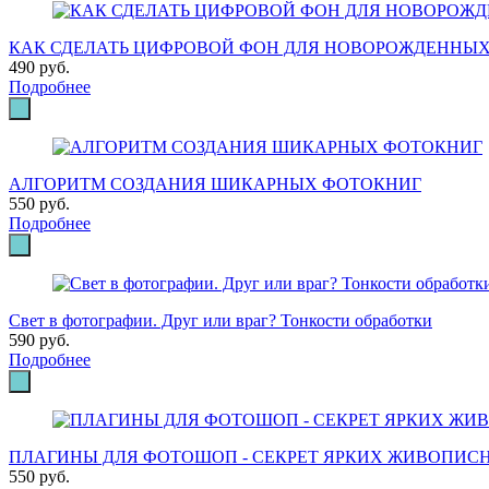
КАК СДЕЛАТЬ ЦИФРОВОЙ ФОН ДЛЯ НОВОРОЖДЕННЫХ
490 руб.
Подробнее
АЛГОРИТМ СОЗДАНИЯ ШИКАРНЫХ ФОТОКНИГ
550 руб.
Подробнее
Свет в фотографии. Друг или враг? Тонкости обработки
590 руб.
Подробнее
ПЛАГИНЫ ДЛЯ ФОТОШОП - СЕКРЕТ ЯРКИХ ЖИВОПИСН
550 руб.