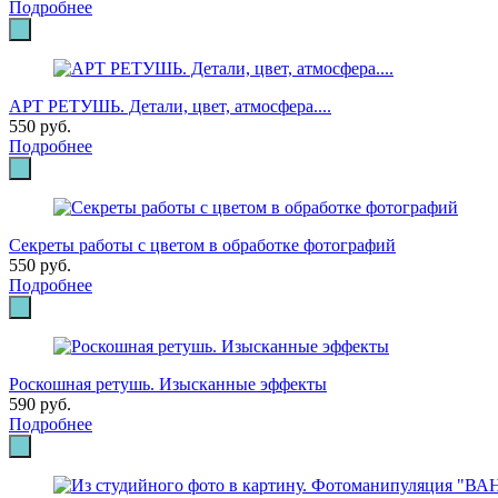
Подробнее
АРТ РЕТУШЬ. Детали, цвет, атмосфера....
550 руб.
Подробнее
Секреты работы с цветом в обработке фотографий
550 руб.
Подробнее
Роскошная ретушь. Изысканные эффекты
590 руб.
Подробнее