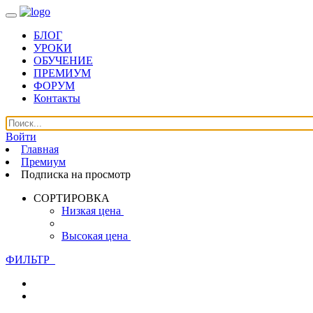
БЛОГ
УРОКИ
ОБУЧЕНИЕ
ПРЕМИУМ
ФОРУМ
Контакты
Войти
Главная
Премиум
Подписка на просмотр
СОРТИРОВКА
Низкая цена
Высокая цена
ФИЛЬТР