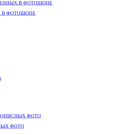
 В ФОТОШОПЕ
ЫХ ФОТО