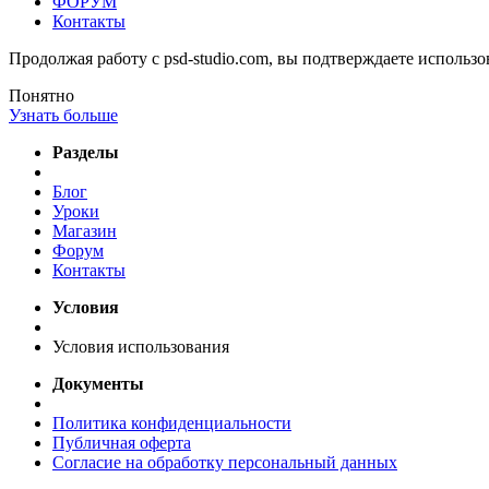
ФОРУМ
Контакты
Продолжая работу с psd-studio.com, вы подтверждаете использо
Понятно
Узнать больше
Разделы
Блог
Уроки
Магазин
Форум
Контакты
Условия
Условия использования
Документы
Политика конфиденциальности
Публичная оферта
Согласие на обработку персональный данных