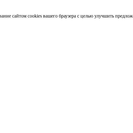
вание сайтом cookies вашего браузера с целью улучшить предлож