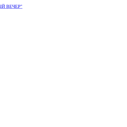
ЫЙ ВЕЧЕР"