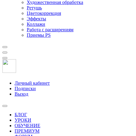
Художественная обработка
Ретушь
Цветокоррекция
Эффекты
Коллажи
Работа с расширениям
Приемы PS
Личный кабинет
Подписки
Выход
БЛОГ
УРОКИ
ОБУЧЕНИЕ
ПРЕМИУМ