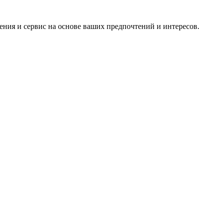
ения и сервис на основе ваших предпочтений и интересов.