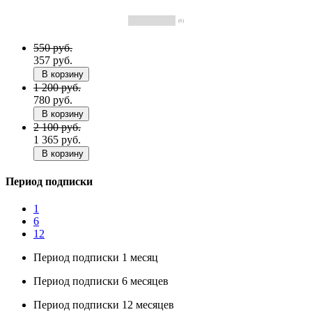
(0)
550 руб.
357 руб.
В корзину
1 200 руб.
780 руб.
В корзину
2 100 руб.
1 365 руб.
В корзину
Период подписки
1
6
12
Период подписки 1 месяц
Период подписки 6 месяцев
Период подписки 12 месяцев