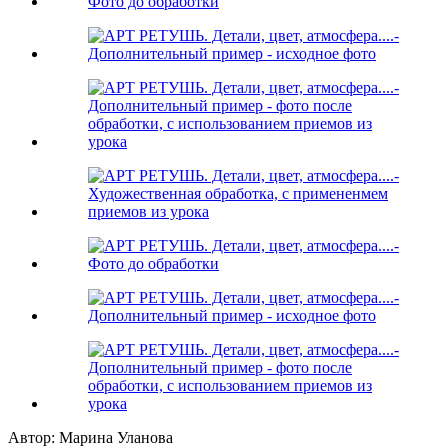
Автор: Марина Уланова