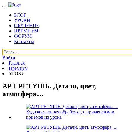
БЛОГ
УРОКИ
ОБУЧЕНИЕ
ПРЕМИУМ
ФОРУМ
Контакты
Войти
Главная
Премиум
УРОКИ
АРТ РЕТУШЬ. Детали, цвет,
атмосфера....