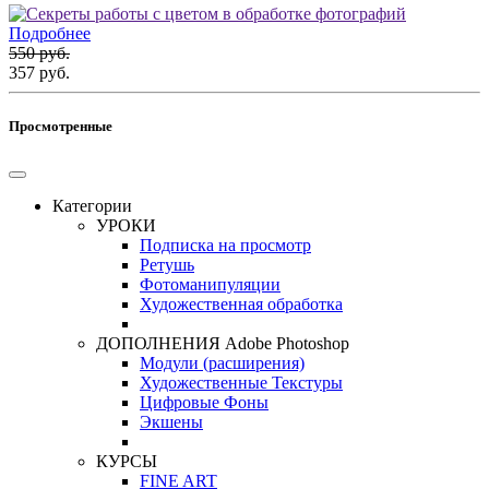
Подробнее
550 руб.
357 руб.
Просмотренные
Категории
УРОКИ
Подписка на просмотр
Ретушь
Фотоманипуляции
Художественная обработка
ДОПОЛНЕНИЯ Adobe Photoshop
Модули (расширения)
Художественные Текстуры
Цифровые Фоны
Экшены
КУРСЫ
FINE ART