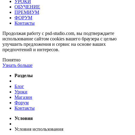
УРОКИ
ОБУЧЕНИЕ
ПРЕМИУМ
ФОРУМ
Контакты
Продолжая работу с psd-studio.com, вы подтверждаете
использование сайтом cookies вашего браузера с целью
улучшить предложения и сервис на основе ваших
предпочтений и интересов.
Понятно
Узнать больше
Разделы
Блог
Уроки
Магазин
Форум
Контакты
Условия
Условия использования