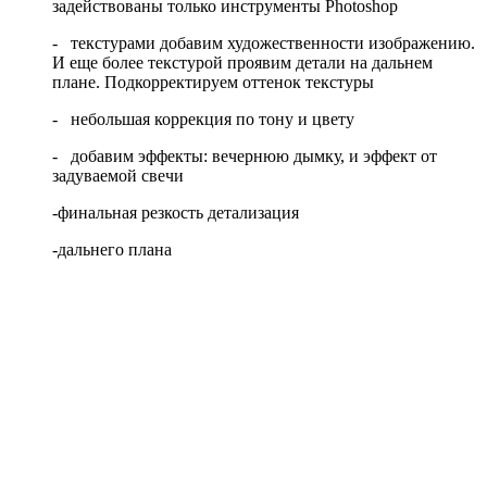
задействованы только инструменты Photoshop
- текстурами добавим художественности изображению.
И еще более текстурой проявим детали на дальнем
плане. Подкорректируем оттенок текстуры
- небольшая коррекция по тону и цвету
- добавим эффекты: вечернюю дымку, и эффект от
задуваемой свечи
-финальная резкость детализация
-дальнего плана