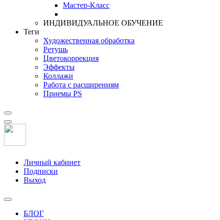
Мастер-Класс
ИНДИВИДУАЛЬНОЕ ОБУЧЕНИЕ
Теги
Художественная обработка
Ретушь
Цветокоррекция
Эффекты
Коллажи
Работа с расширениям
Приемы PS
Личный кабинет
Подписки
Выход
БЛОГ