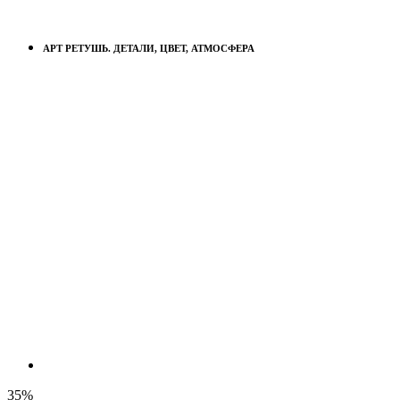
АРТ РЕТУШЬ. ДЕТАЛИ, ЦВЕТ, АТМОСФЕРА
35%