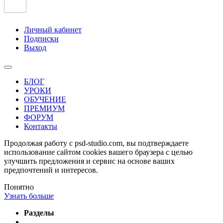
Личный кабинет
Подписки
Выход
БЛОГ
УРОКИ
ОБУЧЕНИЕ
ПРЕМИУМ
ФОРУМ
Контакты
Продолжая работу с psd-studio.com, вы подтверждаете
использование сайтом cookies вашего браузера с целью
улучшить предложения и сервис на основе ваших
предпочтений и интересов.
Понятно
Узнать больше
Разделы