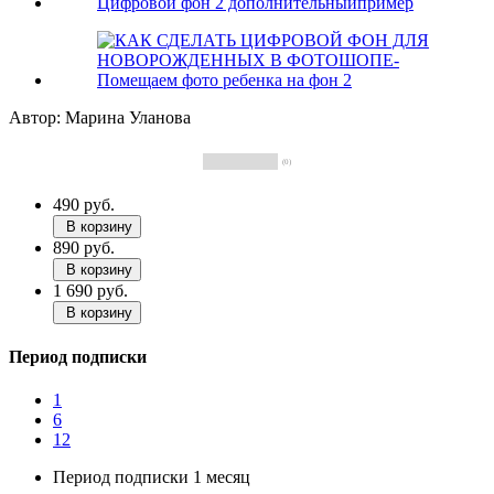
Автор: Марина Уланова
(0)
490 руб.
В корзину
890 руб.
В корзину
1 690 руб.
В корзину
Период подписки
1
6
12
Период подписки 1 месяц