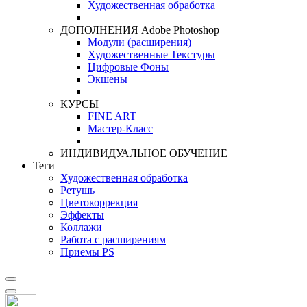
Художественная обработка
ДОПОЛНЕНИЯ Adobe Photoshop
Модули (расширения)
Художественные Текстуры
Цифровые Фоны
Экшены
КУРСЫ
FINE ART
Мастер-Класс
ИНДИВИДУАЛЬНОЕ ОБУЧЕНИЕ
Теги
Художественная обработка
Ретушь
Цветокоррекция
Эффекты
Коллажи
Работа с расширениям
Приемы PS