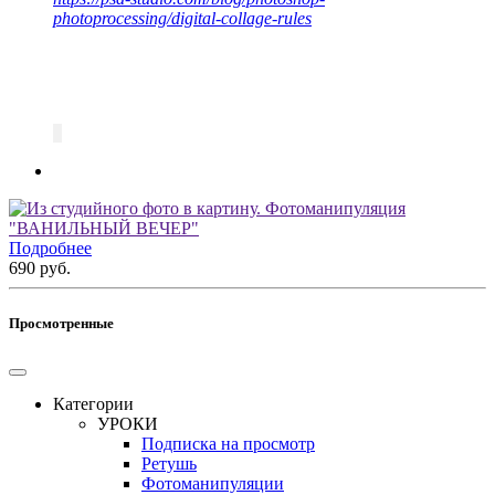
photoprocessing/digital-collage-rules
Подробнее
690 руб.
Просмотренные
Категории
УРОКИ
Подписка на просмотр
Ретушь
Фотоманипуляции