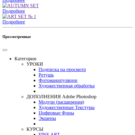
Подробнее
Подробнее
Подробнее
Просмотренные
Категории
УРОКИ
Подписка на просмотр
Ретушь
Фотоманипуляции
Художественная обработка
ДОПОЛНЕНИЯ Adobe Photoshop
Модули (расширения)
Художественные Текстуры
Цифровые Фоны
Экшены
КУРСЫ
FINE ART