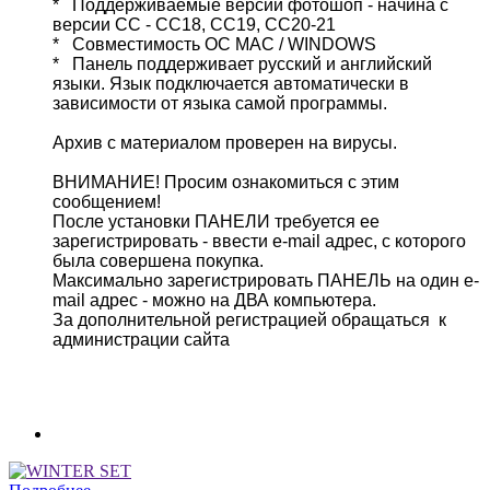
* Поддерживаемые версии фотошоп - начина с
версии CC - CC18, CC19, CC20-21
* Совместимость ОС MAC / WINDOWS
* Панель поддерживает русский и английский
языки. Язык подключается автоматически в
зависимости от языка самой программы.
Архив с материалом проверен на вирусы.
ВНИМАНИЕ!
Просим ознакомиться с этим
сообщением!
После установки ПАНЕЛИ требуется ее
зарегистрировать - ввести e-mail адрес, с которого
была совершена покупка.
Максимально зарегистрировать ПАНЕЛЬ на один e-
mail адрес - можно на ДВА компьютера.
За дополнительной регистрацией обращаться к
администрации сайта