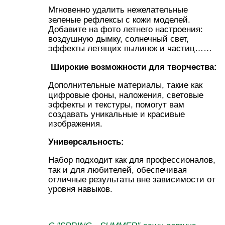
Мгновенно удалить нежелательные
зеленые рефлексы с кожи моделей.
Добавите на фото летнего настроения:
воздушную дымку, солнечный свет,
эффекты летящих пылинок и частиц……
Широкие возможности для творчества:
Дополнительные материалы, такие как
цифровые фоны, наложения, световые
эффекты и текстуры, помогут вам
создавать уникальные и красивые
изображения.
Универсальность:
Набор подходит как для профессионалов,
так и для любителей, обеспечивая
отличные результаты вне зависимости от
уровня навыков.