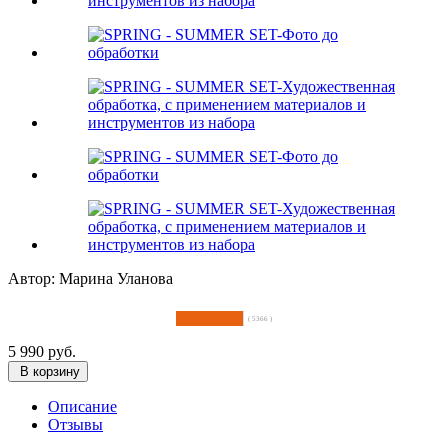
Автор: Марина Уланова
( 5366 )
5 990 руб.
В корзину
Описание
Отзывы