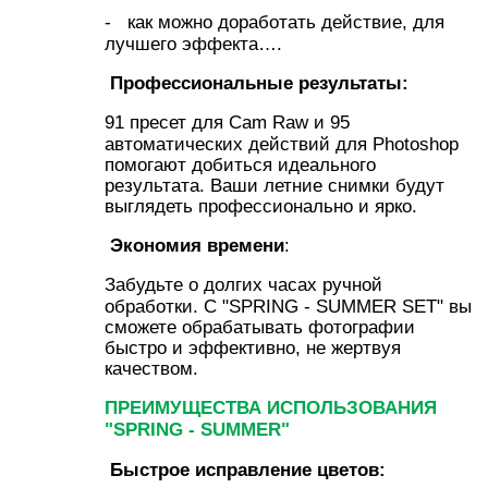
- как можно доработать действие, для
лучшего эффекта….
Профессиональные результаты:
91 пресет для Cam Raw и 95
автоматических действий для Photoshop
помогают добиться идеального
результата. Ваши летние снимки будут
выглядеть профессионально и ярко.
Экономия времени
:
Забудьте о долгих часах ручной
обработки. С "SPRING - SUMMER SET" вы
сможете обрабатывать фотографии
быстро и эффективно, не жертвуя
качеством.
ПРЕИМУЩЕСТВА ИСПОЛЬЗОВАНИЯ
"SPRING - SUMMER"
Быстрое исправление цветов: