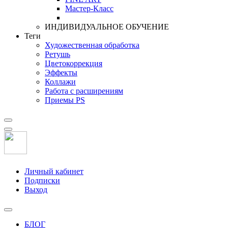
Мастер-Класс
ИНДИВИДУАЛЬНОЕ ОБУЧЕНИЕ
Теги
Художественная обработка
Ретушь
Цветокоррекция
Эффекты
Коллажи
Работа с расширениям
Приемы PS
Личный кабинет
Подписки
Выход
БЛОГ