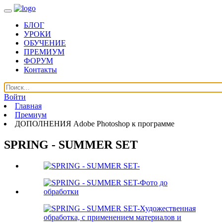
БЛОГ
УРОКИ
ОБУЧЕНИЕ
ПРЕМИУМ
ФОРУМ
Контакты
Войти
Главная
Премиум
ДОПОЛНЕНИЯ Adobe Photoshop к программе
SPRING - SUMMER SET