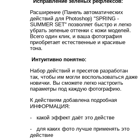
Исправление зеленых рефлексов:
Расширение (Панель автоматических
действий для Photoshop) "SPRING -
SUMMER SET" позволяет быстро и легко
убрать зеленые оттенки с кожи моделей.
Всего один клик, и ваша фотография
приобретает естественные и красивые
тона.
Интуитивно понятно:
Набор действий и пресетов разработан
так, чтобы им могли воспользоваться даже
новички. Вы сможете легко настроить
параметры под каждую фотографию.
К действиям добавлена подробная
ИНФОРМАЦИЯ:
- какой эффект даёт это действе
- для каких фото лучше применять это
действие