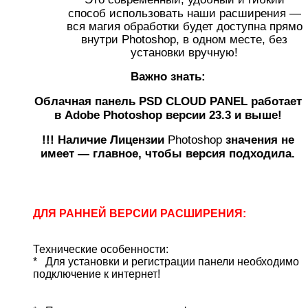
способ использовать наши расширения —
вся магия обработки будет доступна прямо
внутри Photoshop, в одном месте, без
установки вручную!
Важно знать:
Облачная панель PSD CLOUD PANEL работает
в Adobe Photoshop версии 23.3 и выше!
!!! Наличие Лицензии
Photoshop
значения не
имеет — главное, чтобы версия подходила.
ДЛЯ РАННЕЙ ВЕРСИИ РАСШИРЕНИЯ:
Технические особенности:
*
Для установки и регистрации панели необходимо
подключение к интернет!