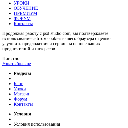
УРОКИ
ОБУЧЕНИЕ
ПРЕМИУМ
ФОРУМ
Контакты
Продолжая работу с psd-studio.com, вы подтверждаете
использование сайтом cookies вашего браузера с целью
улучшить предложения и сервис на основе ваших
предпочтений и интересов.
Понятно
Узнать больше
Разделы
Блог
Уроки
Магазин
Форум
Контакты
Условия
Условия использования